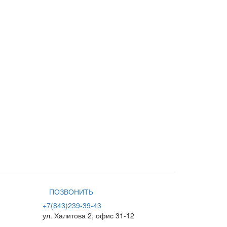
ПОЗВОНИТЬ
+7(843)239-39-43
ул. Халитова 2, офис 31-12