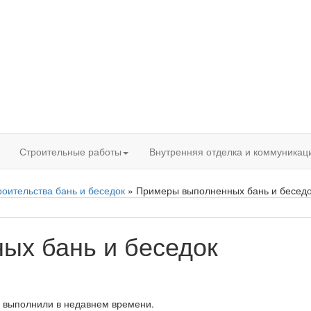
Строительные работы
Внутренняя отделка и коммуникац
оительства бань и беседок
» Примеры выполненных бань и бесед
ых бань и беседок
ы выполнили в недавнем времени.