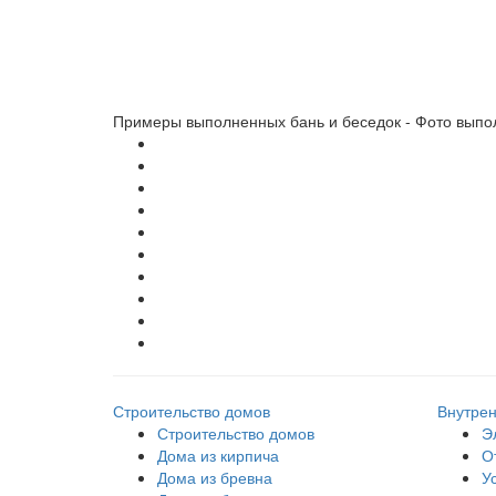
Примеры выполненных бань и беседок - Фото выпо
Строительство домов
Внутрен
Строительство домов
Э
Дома из кирпича
О
Дома из бревна
У