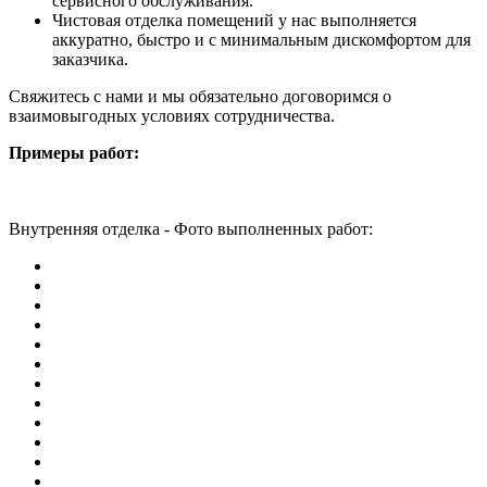
сервисного обслуживания.
Чистовая отделка помещений у нас выполняется
аккуратно, быстро и с минимальным дискомфортом для
заказчика.
Свяжитесь с нами и мы обязательно договоримся о
взаимовыгодных условиях сотрудничества.
Примеры работ:
Внутренняя отделка - Фото выполненных работ: