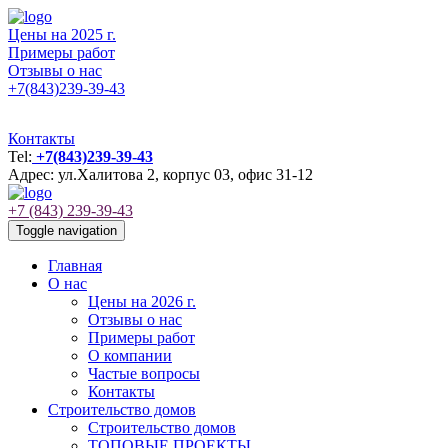
Цены на 2025 г.
Примеры работ
Отзывы о нас
+7(843)239-39-43
Контакты
Tel:
+7(843)239-39-43
Адрес: ул.Халитова 2, корпус 03, офис 31-12
+7 (843) 239-39-43
Toggle navigation
Главная
О нас
Цены на 2026 г.
Отзывы о нас
Примеры работ
О компании
Частые вопросы
Контакты
Строительство домов
Строительство домов
ТОПОВЫЕ ПРОЕКТЫ