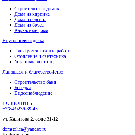
Строительство домов
Дома из кирпича
Дома из бревна
Дома из бруса
Каркасные дома
Внутренняя отделка
Электромонтажные работы
Отопление и сантехника
Установка лестниц
Ландшафт и благоустройство
Строительство бани
Беседки
Видеонаблюдение
ПОЗВОНИТЬ
+7(843)239-39-43
ул. Халитова 2, офис 31-12
domstolica@yandex.ru
Информация