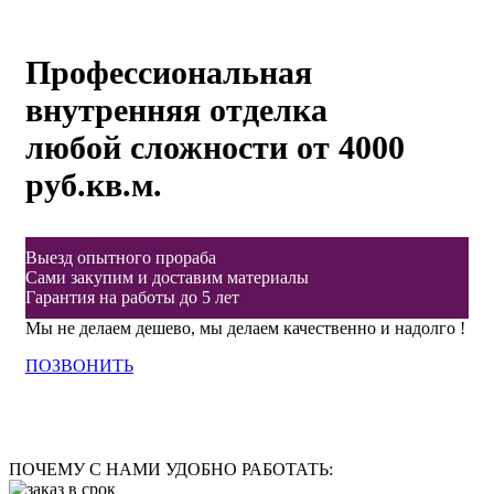
Профессиональная
внутренняя отделка
любой сложности от 4000
руб.кв.м.
Выезд опытного прораба
Сами закупим и доставим материалы
Гарантия на работы до 5 лет
Мы не делаем дешево, мы делаем качественно и надолго !
ПОЗВОНИТЬ
ПОЧЕМУ С НАМИ УДОБНО РАБОТАТЬ: