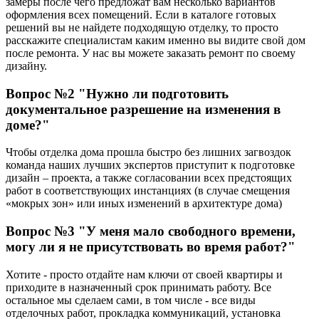
замеры после чего предложат вам несколько вариантов
оформления всех помещений. Если в каталоге готовых
решений вы не найдете подходящую отделку, то просто
расскажите специалистам каким именно вы видите свой дом
после ремонта. У нас вы можете заказать ремонт по своему
дизайну.
Вопрос №2 "Нужно ли подготовить
документальное разрешение на изменения в
доме?"
Чтобы отделка дома прошла быстро без лишних загвоздок
команда наших лучших экспертов приступит к подготовке
дизайн – проекта, а также согласовании всех предстоящих
работ в соответствующих инстанциях (в случае смещения
«мокрых зон» или иных изменений в архитектуре дома)
Вопрос №3 "У меня мало свободного времени,
могу ли я не присутствовать во время работ?"
Хотите - просто отдайте нам ключи от своей квартиры и
приходите в назначенный срок принимать работу. Все
остальное мы сделаем сами, в том числе - все виды
отделочных работ, прокладка коммуникаций, установка