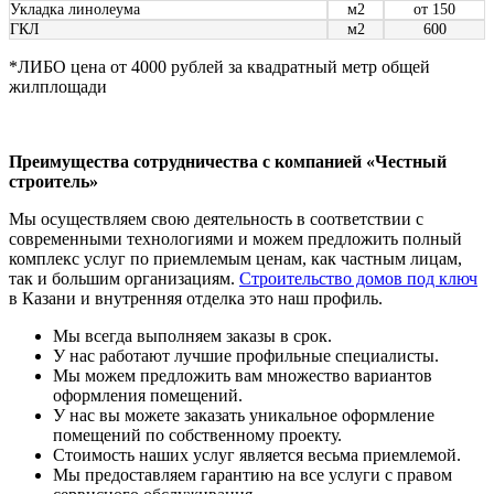
Укладка линолеума
м2
от 150
ГКЛ
м2
600
*ЛИБО цена от 4000 рублей за квадратный метр общей
жилплощади
Преимущества сотрудничества с компанией «Честный
строитель»
Мы осуществляем свою деятельность в соответствии с
современными технологиями и можем предложить полный
комплекс услуг по приемлемым ценам, как частным лицам,
так и большим организациям.
Строительство домов под ключ
в Казани и внутренняя отделка это наш профиль.
Мы всегда выполняем заказы в срок.
У нас работают лучшие профильные специалисты.
Мы можем предложить вам множество вариантов
оформления помещений.
У нас вы можете заказать уникальное оформление
помещений по собственному проекту.
Стоимость наших услуг является весьма приемлемой.
Мы предоставляем гарантию на все услуги с правом