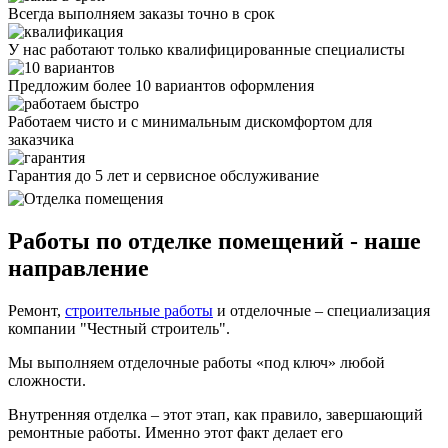
Всегда выполняем заказы точно в срок
У нас работают только квалифицированные специалисты
Предложим более 10 вариантов оформления
Работаем чисто и с минимальным дискомфортом для
заказчика
Гарантия до 5 лет и сервисное обслуживание
Работы по отделке помещений - наше
направление
Ремонт,
строительные работы
и отделочные – специализация
компании "Честный строитель".
Мы выполняем отделочные работы «под ключ» любой
сложности.
Внутренняя отделка – этот этап, как правило, завершающий
ремонтные работы. Именно этот факт делает его