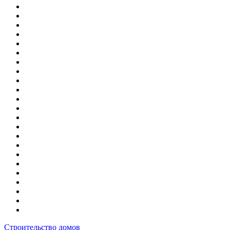
Строительство домов