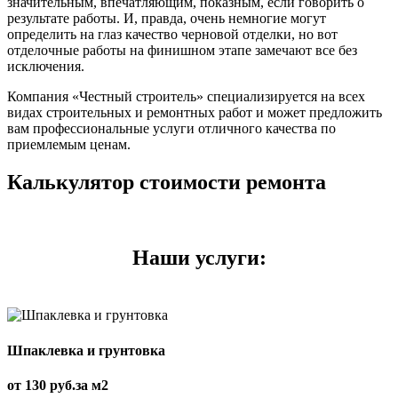
значительным, впечатляющим, показным, если говорить о
результате работы. И, правда, очень немногие могут
определить на глаз качество черновой отделки, но вот
отделочные работы на финишном этапе замечают все без
исключения.
Компания «Честный строитель» специализируется на всех
видах строительных и ремонтных работ и может предложить
вам профессиональные услуги отличного качества по
приемлемым ценам.
Калькулятор стоимости ремонта
Наши услуги:
Шпаклевка и грунтовка
от 130 руб.за м2