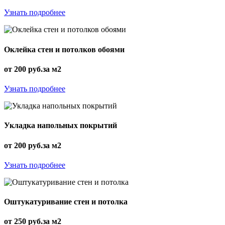
Узнать подробнее
Оклейка стен и потолков обоями
от 200 руб.за м2
Узнать подробнее
Укладка напольных покрытий
от 200 руб.за м2
Узнать подробнее
Оштукатуривание стен и потолка
от 250 руб.за м2