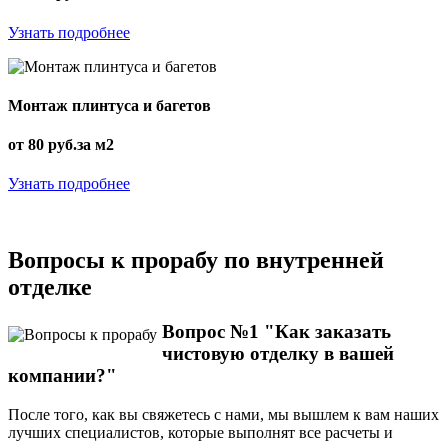
Узнать подробнее
Монтаж плинтуса и багетов
от 80 руб.за м2
Узнать подробнее
Вопросы к прорабу по внутренней
отделке
Вопрос №1 "Как заказать
чистовую отделку в вашей
компании?"
После того, как вы свяжетесь с нами, мы вышлем к вам наших
лучших специалистов, которые выполнят все расчеты и