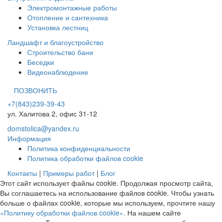
Электромонтажные работы
Отопление и сантехника
Установка лестниц
Ландшафт и благоустройство
Строительство бани
Беседки
Видеонаблюдение
ПОЗВОНИТЬ
+7(843)239-39-43
ул. Халитова 2, офис 31-12
domstolica@yandex.ru
Информация
Политика конфиденциальности
Политика обработки файлов cookie
Контакты
|
Примеры работ
|
Блог
Этот сайт использует файлы cookie. Продолжая просмотр сайта,
Вы соглашаетесь на использование файлов cookie. Чтобы узнать
больше о файлах cookie, которые мы используем, прочтите нашу
«Политику обработки файлов cookie».
На нашем сайте