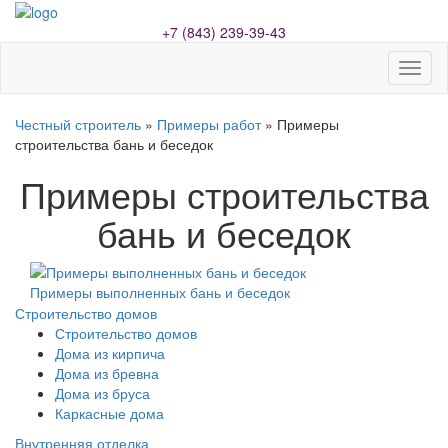
+7 (843) 239-39-43
Toggl
naviga
Честный строитель
»
Примеры работ
» Примеры
строительства бань и беседок
Примеры строительства
бань и беседок
Примеры выполненных бань и беседок
Строительство домов
Строительство домов
Дома из кирпича
Дома из бревна
Дома из бруса
Каркасные дома
Внутренняя отделка