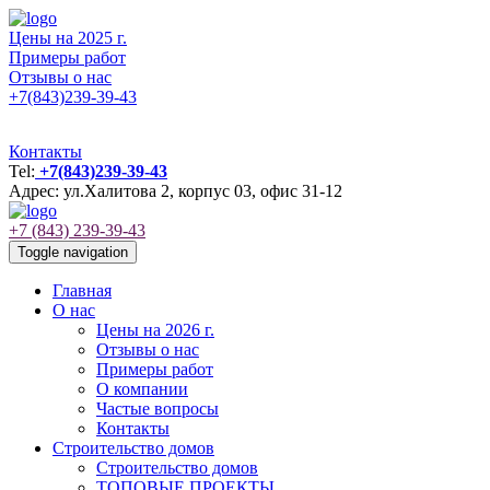
Цены на 2025 г.
Примеры работ
Отзывы о нас
+7(843)239-39-43
Контакты
Tel:
+7(843)239-39-43
Адрес: ул.Халитова 2, корпус 03, офис 31-12
+7 (843) 239-39-43
Toggle navigation
Главная
О нас
Цены на 2026 г.
Отзывы о нас
Примеры работ
О компании
Частые вопросы
Контакты
Строительство домов
Строительство домов
ТОПОВЫЕ ПРОЕКТЫ