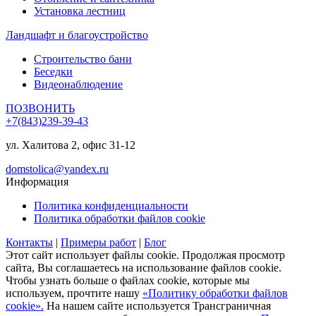
Установка лестниц
Ландшафт и благоустройство
Строительство бани
Беседки
Видеонаблюдение
ПОЗВОНИТЬ
+7(843)239-39-43
ул. Халитова 2, офис 31-12
domstolica@yandex.ru
Информация
Политика конфиденциальности
Политика обработки файлов cookie
Контакты
|
Примеры работ
|
Блог
Этот сайт использует файлы cookie. Продолжая просмотр
сайта, Вы соглашаетесь на использование файлов cookie.
Чтобы узнать больше о файлах cookie, которые мы
используем, прочтите нашу
«Политику обработки файлов
cookie».
На нашем сайте используется Трансграничная