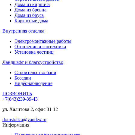
Дома из кирпича
Дома из бревна
Дома из бруса
Каркасные дома
Внутренняя отделка
Электромонтажные работы
Отопление и сантехника
Установка лестниц
Ландшафт и благоустройство
Строительство бани
Беседки
Видеонаблюдение
ПОЗВОНИТЬ
+7(843)239-39-43
ул. Халитова 2, офис 31-12
domstolica@yandex.ru
Информация