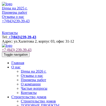
Цены на 2025 г.
Примеры работ
Отзывы о нас
+7(843)239-39-43
Контакты
Tel:
+7(843)239-39-43
Адрес: ул.Халитова 2, корпус 03, офис 31-12
+7 (843) 239-39-43
Toggle navigation
Главная
О нас
Цены на 2026 г.
Отзывы о нас
Примеры работ
О компании
Частые вопросы
Контакты
Строительство домов
Строительство домов
ТОПОВЫЕ ПРОЕКТЫ