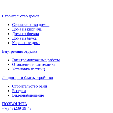
Строительство домов
Строительство домов
Дома из кирпича
Дома из бревна
Дома из бруса
Каркасные дома
Внутренняя отделка
Электромонтажные работы
Отопление и сантехника
Установка лестниц
Ландшафт и благоустройство
Строительство бани
Беседки
Видеонаблюдение
ПОЗВОНИТЬ
+7(843)239-39-43