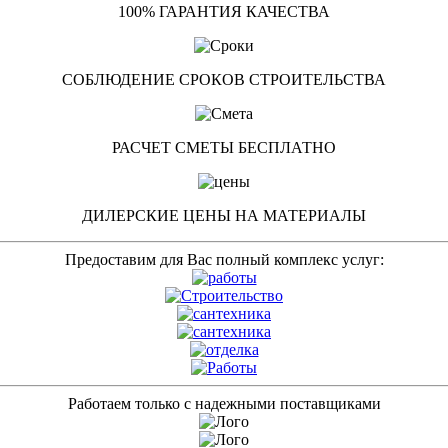
100% ГАРАНТИЯ КАЧЕСТВА
СОБЛЮДЕНИЕ СРОКОВ СТРОИТЕЛЬСТВА
РАСЧЕТ СМЕТЫ БЕСПЛАТНО
ДИЛЕРСКИЕ ЦЕНЫ НА МАТЕРИАЛЫ
Предоставим для Вас полный комплекс услуг:
Работаем только с надежными поставщиками