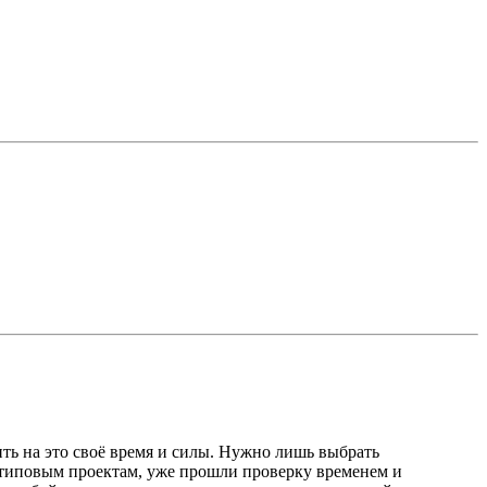
ить на это своё время и силы. Нужно лишь выбрать
 типовым проектам, уже прошли проверку временем и