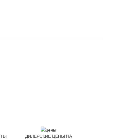
ЕТЫ
ДИЛЕРСКИЕ ЦЕНЫ НА