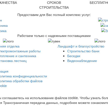
КАЧЕСТВА
СРОКОВ
БЕСПЛАТН
СТРОИТЕЛЬСТВА
Предоставим для Вас полный комплекс услуг:
Работаем только с надежными поставщиками
няя отделка
Ландшафт и благоустройство
лектромонтажные работы
Строительство бани
топление и сантехника
Беседки
становка лестниц
Видеонаблюдение
ация
олитика конфиденциальности
олитика обработки файлов
ookie
ы соглашаетесь на использование файлов cookie. Чтобы узнать бол
я Трансграничная передача данных, подробнее можете ознакомит