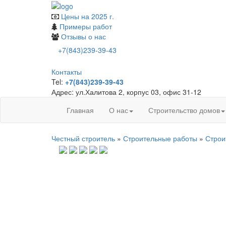
Цены на 2025 г.
Примеры работ
Отзывы о нас
+7(843)239-39-43
Контакты
Tel:
+7(843)239-39-43
Адрес: ул.Халитова 2, корпус 03, офис 31-12
Главная
О нас
Строительство домов
Честный строитель
»
Строительные работы
»
Строи