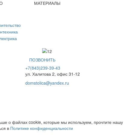
О
МАТЕРИАЛЫ
ПОЗВОНИТЬ
+7(843)239-39-43
ул. Халитова 2, офис 31-12
domstolica@yandex.ru
ьше о файлах cookie, которые мы используем, прочтите нашу
ься в
Политике конфиденциальности