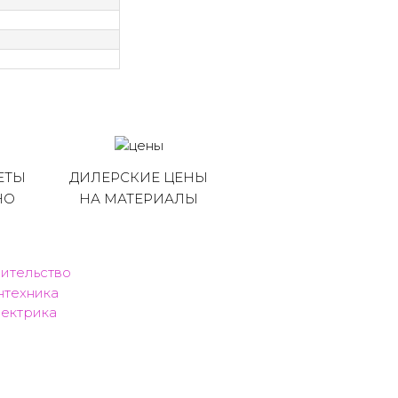
ЕТЫ
ДИЛЕРСКИЕ ЦЕНЫ
НО
НА МАТЕРИАЛЫ