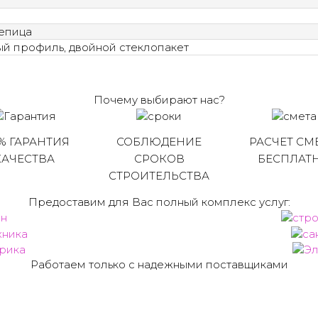
епица
й профиль, двойной стеклопакет
Почему выбирают нас?
% ГАРАНТИЯ
СОБЛЮДЕНИЕ
РАСЧЕТ СМ
КАЧЕСТВА
СРОКОВ
БЕСПЛАТ
СТРОИТЕЛЬСТВА
Предоставим для Вас полный комплекс услуг:
Работаем только с надежными поставщиками