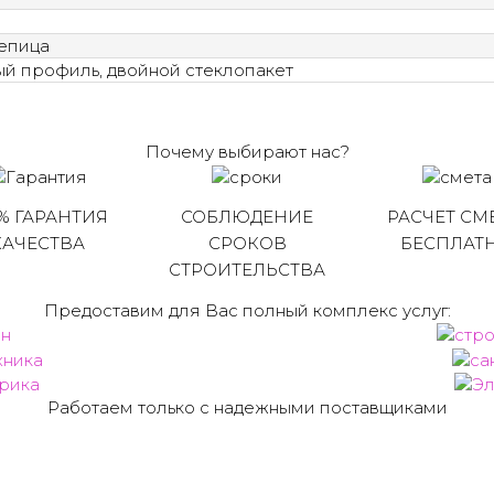
епица
й профиль, двойной стеклопакет
Почему выбирают нас?
% ГАРАНТИЯ
СОБЛЮДЕНИЕ
РАСЧЕТ СМ
КАЧЕСТВА
СРОКОВ
БЕСПЛАТ
СТРОИТЕЛЬСТВА
Предоставим для Вас полный комплекс услуг:
Работаем только с надежными поставщиками