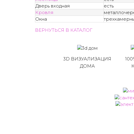
Дверь входная
есть
Кровля
металлочер
Окна
трехкамерны
ВЕРНУТЬСЯ В КАТАЛОГ
3D ВИЗУАЛИЗАЦИЯ
100
ДОМА