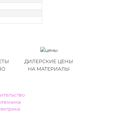
ЕТЫ
ДИЛЕРСКИЕ ЦЕНЫ
НО
НА МАТЕРИАЛЫ