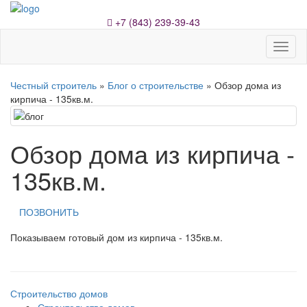
+7 (843) 239-39-43
Toggl
naviga
Честный строитель
»
Блог о строительстве
» Обзор дома из
кирпича - 135кв.м.
Обзор дома из кирпича -
135кв.м.
ПОЗВОНИТЬ
Показываем готовый дом из кирпича - 135кв.м.
Строительство домов