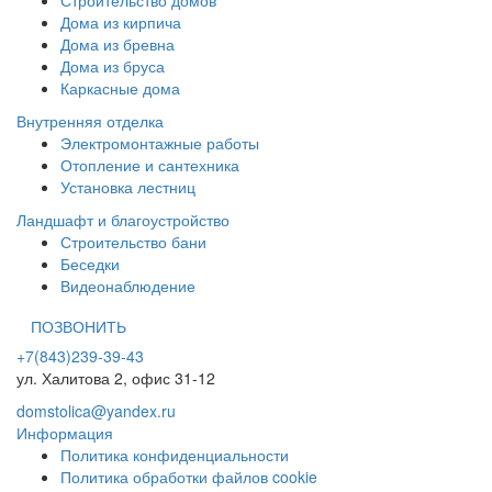
Строительство домов
Дома из кирпича
Дома из бревна
Дома из бруса
Каркасные дома
Внутренняя отделка
Электромонтажные работы
Отопление и сантехника
Установка лестниц
Ландшафт и благоустройство
Строительство бани
Беседки
Видеонаблюдение
ПОЗВОНИТЬ
+7(843)239-39-43
ул. Халитова 2, офис 31-12
domstolica@yandex.ru
Информация
Политика конфиденциальности
Политика обработки файлов cookie