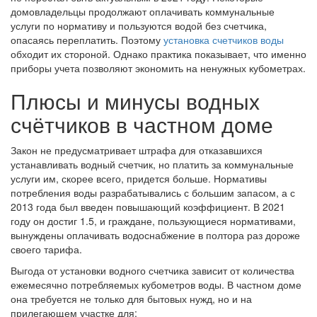
домовладельцы продолжают оплачивать коммунальные
услуги по нормативу и пользуются водой без счетчика,
опасаясь переплатить. Поэтому
установка счетчиков воды
обходит их стороной. Однако практика показывает, что именно
приборы учета позволяют экономить на ненужных кубометрах.
Плюсы и минусы водных
счётчиков в частном доме
Закон не предусматривает штрафа для отказавшихся
устанавливать водный счетчик, но платить за коммунальные
услуги им, скорее всего, придется больше. Нормативы
потребления воды разрабатывались с большим запасом, а с
2013 года был введен повышающий коэффициент. В 2021
году он достиг 1.5, и граждане, пользующиеся нормативами,
вынуждены оплачивать водоснабжение в полтора раз дороже
своего тарифа.
Выгода от установки водного счетчика зависит от количества
ежемесячно потребляемых кубометров воды. В частном доме
она требуется не только для бытовых нужд, но и на
прилегающем участке для: