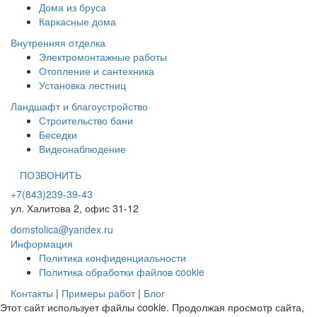
Дома из бруса
Каркасные дома
Внутренняя отделка
Электромонтажные работы
Отопление и сантехника
Установка лестниц
Ландшафт и благоустройство
Строительство бани
Беседки
Видеонаблюдение
ПОЗВОНИТЬ
+7(843)239-39-43
ул. Халитова 2, офис 31-12
domstolica@yandex.ru
Информация
Политика конфиденциальности
Политика обработки файлов cookie
Контакты
|
Примеры работ
|
Блог
Этот сайт использует файлы cookie. Продолжая просмотр сайта,