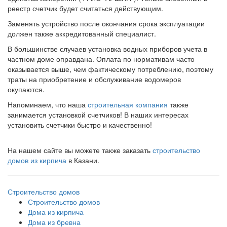
реестр счетчик будет считаться действующим.
Заменять устройство после окончания срока эксплуатации
должен также аккредитованный специалист.
В большинстве случаев установка водных приборов учета в
частном доме оправдана. Оплата по нормативам часто
оказывается выше, чем фактическому потреблению, поэтому
траты на приобретение и обслуживание водомеров
окупаются.
Напоминаем, что наша
строительная компания
также
занимается установкой счетчиков! В наших интересах
установить счетчики быстро и качественно!
На нашем сайте вы можете также заказать
строительство
домов из кирпича
в Казани.
Строительство домов
Строительство домов
Дома из кирпича
Дома из бревна