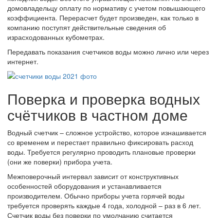
домовладельцу оплату по нормативу с учетом повышающего
коэффициента. Перерасчет будет произведен, как только в
компанию поступят действительные сведения об
израсходованных кубометрах.
Передавать показания счетчиков воды можно лично или через
интернет.
Поверка и проверка водных
счётчиков в частном доме
Водный счетчик – сложное устройство, которое изнашивается
со временем и перестает правильно фиксировать расход
воды. Требуется регулярно проводить плановые проверки
(они же поверки) прибора учета.
Межповерочный интервал зависит от конструктивных
особенностей оборудования и устанавливается
производителем. Обычно приборы учета горячей воды
требуется проверять каждые 4 года, холодной – раз в 6 лет.
Счетчик воды без поверки по умолчанию считается