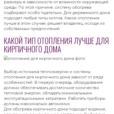
размеры в зависимости от влажности окружающей
среды. По этой причине, систему обогрева
подбирают особо тщательно. Для деревянного дома
подходят любые типы котлов. Какое отопление
лучше в этом случае, решает владелец, исходя из
собственных предпочтений.
КАКОЙ ТИП ОТОПЛЕНИЯ ЛУЧШЕ ДЛЯ
КИРПИЧНОГО ДОМА
Выбор источника теплоэнергии и системы
отопления для кирпичного дома зависит от ряда
особенностей. В первую очередь, оборудование
должно обеспечивать достаточное количество
тепловой энергии, обладать минимальными
эксплуатационными затратами. Работать приборы
должны максимально автономно.
Для обогрева кирпичного дома подходит водяное,