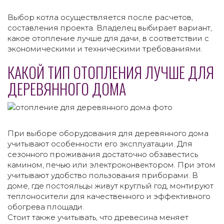
Выбор котла осуществляется после расчетов,
составления проекта. Владелец выбирает вариант,
какое отопление лучше для дачи, в соответствии с
экономическими и техническими требованиями.
КАКОЙ ТИП ОТОПЛЕНИЯ ЛУЧШЕ ДЛЯ
ДЕРЕВЯННОГО ДОМА
При выборе оборудования для деревянного дома
учитывают особенности его эксплуатации. Для
сезонного проживания достаточно обзавестись
камином, печью или электроконвектором. При этом
учитывают удобство пользования приборами. В
доме, где постояльцы живут круглый год, монтируют
теплоносители для качественного и эффективного
обогрева площади.
Стоит также учитывать, что древесина меняет