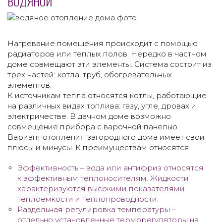
ВОДЯНОЙ
Нагревание помещения происходит с помощью
радиаторов или теплых полов. Нередко в частном
доме совмещают эти элементы. Система состоит из
трех частей: котла, труб, обогревательных
элементов.
К источникам тепла относятся котлы, работающие
на различных видах топлива: газу, угле, дровах и
электричестве. В дачном доме возможно
совмещение прибора с варочной панелью.
Вариант отопления загородного дома имеет свои
плюсы и минусы. К преимуществам относятся:
Эффективность – вода или антифриз относятся
к эффективным теплоносителям. Жидкости
характеризуются высокими показателями
теплоемкости и теплопроводности.
Раздельная регулировка температуры –
отдельно установленные терморегуляторы на