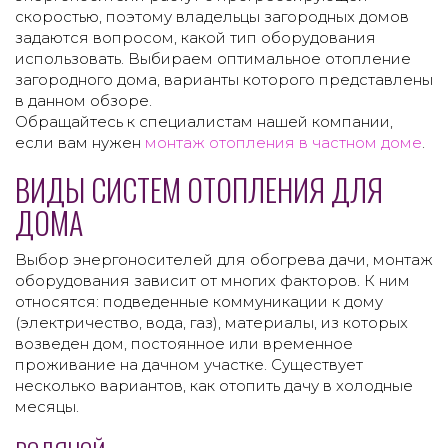
скоростью, поэтому владельцы загородных домов
задаются вопросом, какой тип оборудования
использовать. Выбираем оптимальное отопление
загородного дома, варианты которого представлены
в данном обзоре.
Обращайтесь к специалистам нашей компании,
если вам нужен
монтаж отопления в частном доме
.
ВИДЫ СИСТЕМ ОТОПЛЕНИЯ ДЛЯ
ДОМА
Выбор энергоносителей для обогрева дачи, монтаж
оборудования зависит от многих факторов. К ним
относятся: подведенные коммуникации к дому
(электричество, вода, газ), материалы, из которых
возведен дом, постоянное или временное
проживание на дачном участке. Существует
несколько вариантов, как отопить дачу в холодные
месяцы.