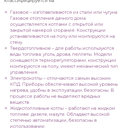
классифицируется на:
Газовое – изготавливаются из стали или чугуна.
Газовое отопление дачного дома
осуществляется котлами с открытой или
закрытой камерой сгорания. Конструкции
устанавливаются на полу или монтируются на
стену.
Твердотопливное – для работы используются
виды топлива: уголь, дрова, пеллеты. Модели
оснащаются терморегуляторами, конструкции
монтируются на полу, имеют механический тип
управления.
Электрокотлы – отличаются самым высоким
КПД. Приборы обеспечивают высокий уровень
нагрева, удобны в эксплуатации, безопасны. В
процессе работы не выделяют вредных
веществ.
Жидкотопливные котлы – работают на жидком
топливе: дизеле, мазуте. Обладают высокой
степенью автоматизации, безопасны в
использовании.