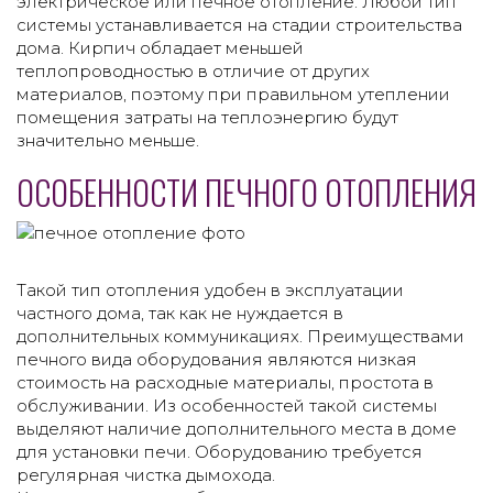
электрическое или печное отопление. Любой тип
системы устанавливается на стадии строительства
дома. Кирпич обладает меньшей
теплопроводностью в отличие от других
материалов, поэтому при правильном утеплении
помещения затраты на теплоэнергию будут
значительно меньше.
ОСОБЕННОСТИ ПЕЧНОГО ОТОПЛЕНИЯ
Такой тип отопления удобен в эксплуатации
частного дома, так как не нуждается в
дополнительных коммуникациях. Преимуществами
печного вида оборудования являются низкая
стоимость на расходные материалы, простота в
обслуживании. Из особенностей такой системы
выделяют наличие дополнительного места в доме
для установки печи. Оборудованию требуется
регулярная чистка дымохода.