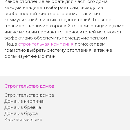
Какое отопление выбрать для частного дома,
каждый владелец выбирает сам, исходя из
особенностей жилого строения, наличия
коммуникаций, личных предпочтений. Главное
правило – наличие хорошей теплоизоляции в доме,
иначе ни один вариант теплоносителей не сможет
эффективно обеспечить помещение теплом.
Наша
строительная компания
поможет вам
грамотно выбрать систему отопления, а так же
организует ее монтаж.
Строительство домов
Строительство домов
Дома из кирпича
Дома из бревна
Дома из бруса
Каркасные дома