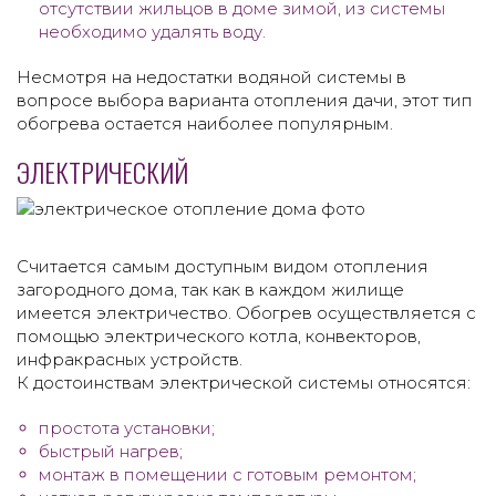
отсутствии жильцов в доме зимой, из системы
необходимо удалять воду.
Несмотря на недостатки водяной системы в
вопросе выбора варианта отопления дачи, этот тип
обогрева остается наиболее популярным.
ЭЛЕКТРИЧЕСКИЙ
Считается самым доступным видом отопления
загородного дома, так как в каждом жилище
имеется электричество. Обогрев осуществляется с
помощью электрического котла, конвекторов,
инфракрасных устройств.
К достоинствам электрической системы относятся:
простота установки;
быстрый нагрев;
монтаж в помещении с готовым ремонтом;