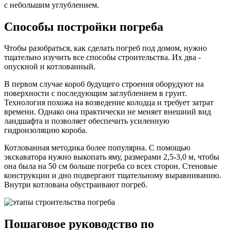
с небольшим углублением.
Способы постройки погреба
Чтобы разобраться, как сделать погреб под домом, нужно
тщательно изучить все способы строительства. Их два -
опускной и котлованный.
В первом случае короб будущего строения оборудуют на
поверхности с последующим заглублением в грунт.
Технология похожа на возведение колодца и требует затрат
времени. Однако она практически не меняет внешний вид
ландшафта и позволяет обеспечить усиленную
гидроизоляцию короба.
Котлованная методика более популярна. С помощью
экскаватора нужно выкопать яму, размерами 2,5-3,0 м, чтобы
она была на 50 см больше погреба со всех сторон. Стеновые
конструкции и дно подвергают тщательному выравниванию.
Внутри котлована обустраивают погреб.
Пошаговое руководство по