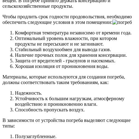
вещей. В погребе принято держать консервацию и
сельскохозяйственные продукты.
Чтобы продлить срок годности продовольствия, необходимо
обеспечить следующие условия в этом помещении:
Комфортная температура независимо от времени года.
Оптимальный уровень влажности, при котором
продукты не пересыхают и не загнивают.
Стабильный воздухообмен для вывода газов.
Наличие прочных полок для хранения консервации.
Защита от вредителей - грызунов и насекомых.
Хорошая изоляция от проникновения воды.
Материалы, которые используются для создания погреба,
должны соответствовать таким требованиям, как:
Надежность.
Устойчивость к большим нагрузкам, атмосферному
воздействию и проникновению влаги.
Способность пропускать воздух.
В зависимости от устройства погреба выделяют следующие
типы:
Полузаглубленные.