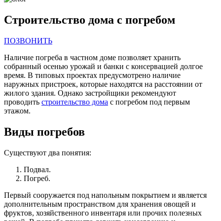
Строительство дома с погребом
ПОЗВОНИТЬ
Наличие погреба в частном доме позволяет хранить
собранный осенью урожай и банки с консервацией долгое
время. В типовых проектах предусмотрено наличие
наружных пристроек, которые находятся на расстоянии от
жилого здания. Однако застройщики рекомендуют
проводить
строительство дома
с погребом под первым
этажом.
Виды погребов
Существуют два понятия:
Подвал.
Погреб.
Первый сооружается под напольным покрытием и является
дополнительным пространством для хранения овощей и
фруктов, хозяйственного инвентаря или прочих полезных