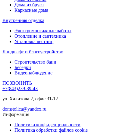
Дома из бруса
Каркасные дома
Внутренняя отделка
Электромонтажные работы
Отопление и сантехника
Установка лестниц
Ландшафт и благоустройство
Строительство бани
Беседки
Видеонаблюдение
ПОЗВОНИТЬ
+7(843)239-39-43
ул. Халитова 2, офис 31-12
domstolica@yandex.ru
Информация
Политика конфиденциальности
Политика обработки файлов cookie