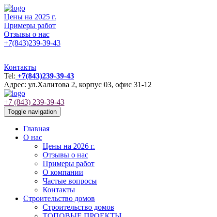
Цены на 2025 г.
Примеры работ
Отзывы о нас
+7(843)239-39-43
Контакты
Tel:
+7(843)239-39-43
Адрес: ул.Халитова 2, корпус 03, офис 31-12
+7 (843) 239-39-43
Toggle navigation
Главная
О нас
Цены на 2026 г.
Отзывы о нас
Примеры работ
О компании
Частые вопросы
Контакты
Строительство домов
Строительство домов
ТОПОВЫЕ ПРОЕКТЫ