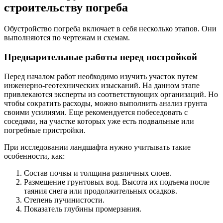
строительству погреба
Обустройство погреба включает в себя несколько этапов. Они
выполняются по чертежам и схемам.
Предварительные работы перед постройкой
Перед началом работ необходимо изучить участок путем
инженерно-геотехнических изысканий. На данном этапе
привлекаются эксперты из соответствующих организаций. Но
чтобы сократить расходы, можно выполнить анализ грунта
своими усилиями. Еще рекомендуется побеседовать с
соседями, на участке которых уже есть подвальные или
погребные пристройки.
При исследовании ландшафта нужно учитывать такие
особенности, как:
Состав почвы и толщина различных слоев.
Размещение грунтовых вод. Высота их подъема после
таяния снега или продолжительных осадков.
Степень пучинистости.
Показатель глубины промерзания.